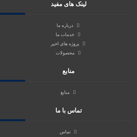
لینک های مفید
درباره ما
خدمات ما
پروژه های اخیر
محصولات
منابع
منابع
تماس با ما
تماس