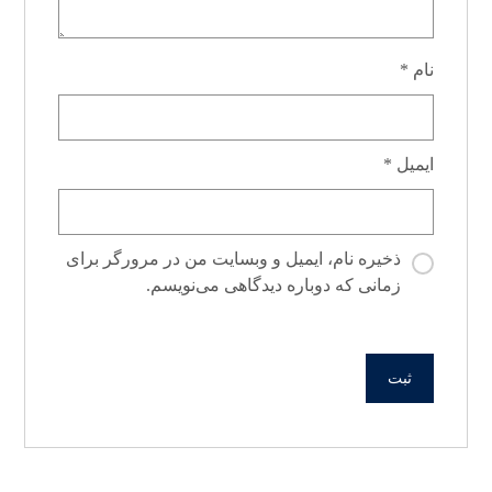
نام
*
ایمیل
*
ذخیره نام، ایمیل و وبسایت من در مرورگر برای
زمانی که دوباره دیدگاهی می‌نویسم.