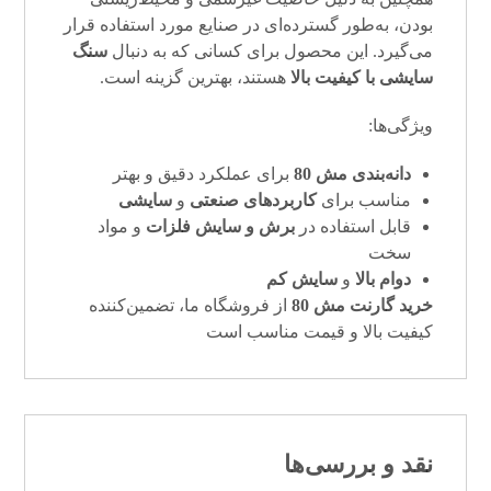
بودن، به‌طور گسترده‌ای در صنایع مورد استفاده قرار
می‌گیرد. این محصول برای کسانی که به دنبال
سنگ
سایشی با کیفیت بالا
هستند، بهترین گزینه است.
ویژگی‌ها:
دانه‌بندی مش 80
برای عملکرد دقیق و بهتر
مناسب برای
کاربردهای صنعتی
و
سایشی
قابل استفاده در
برش و سایش فلزات
و مواد
سخت
دوام بالا
و
سایش کم
خرید گارنت مش 80
از فروشگاه ما، تضمین‌کننده
کیفیت بالا و قیمت مناسب است
نقد و بررسی‌ها