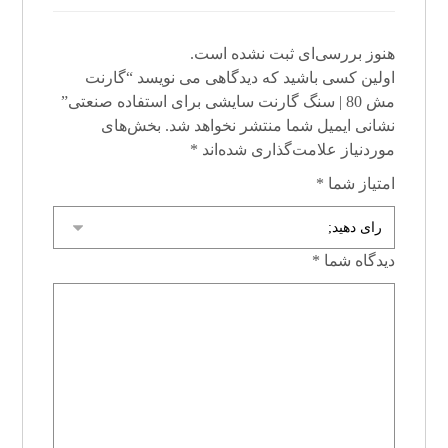
هنوز بررسی‌ای ثبت نشده است.
اولین کسی باشید که دیدگاهی می نویسد “گارنت
مش 80 | سنگ گارنت سایشی برای استفاده صنعتی”
نشانی ایمیل شما منتشر نخواهد شد.
بخش‌های
موردنیاز علامت‌گذاری شده‌اند
*
امتیاز شما
*
دیدگاه شما
*