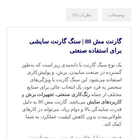
توضیحات
نظرات (0)
گارنت مش 80 | سنگ گارنت سایشی
برای استفاده صنعتی
یک نوع سنگ گارنت با دانه‌بندی ریز است که به‌طور
گسترده در صنعت ساییدن، برش، و پولیش‌کاری
استفاده می‌شود. این سنگ گارنت با ویژگی‌های
منحصر به فرد خود، یک انتخاب عالی برای صنایع
مختلف از جمله
رنگ‌کاری صنعتی
،
تجهیزات برش
و
کاربردهای سایش
می‌باشد. گارنت مش 80 به دلیل
قدرت سایندگی بالا و دوام زیاد، می‌تواند در کارهای
طولانی‌مدت بدون کاهش کیفیت عملکرد، به شما
کمک کند.
همچنین به دلیل خاصیت غیرسمی و محیط‌زیستی